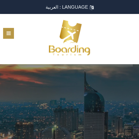
LANGUAGE : العربية