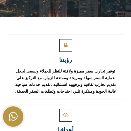
رؤيتنا
توفير تجارب سفر مميزة ولافتة للنظر للعملاء ونسعى لجعل
عملية السفر سهلة ومريحة وممتعة للزوار، مع التركيز على
تقديم تجارب ثقافية وترفيهية استثنائية ،تقديم خدمات سياحية
عالية الجودة ومبتكرة تلبي احتياجات وتطلعات السفر الحديثة.
أهدافنا